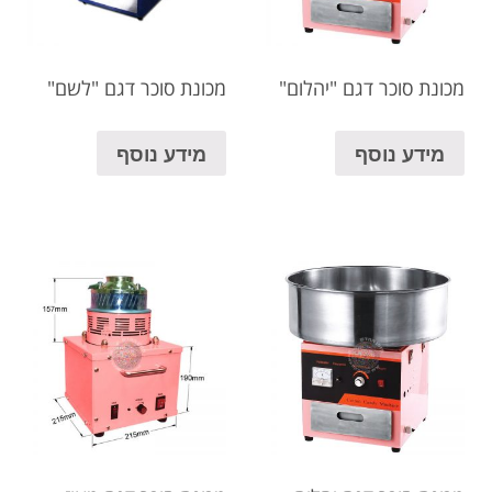
מכונת סוכר דגם "יהלום"
מכונת סוכר דגם "לשם"
מידע נוסף
מידע נוסף