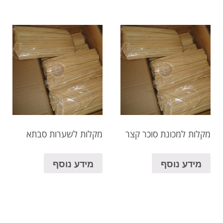
מקלות למכונת סוכר קצר
מקלות לשערות סבתא
מידע נוסף
מידע נוסף