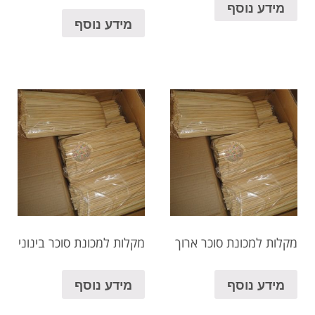
מידע נוסף
מידע נוסף
מקלות למכונת סוכר ארוך
מקלות למכונת סוכר בינוני
מידע נוסף
מידע נוסף