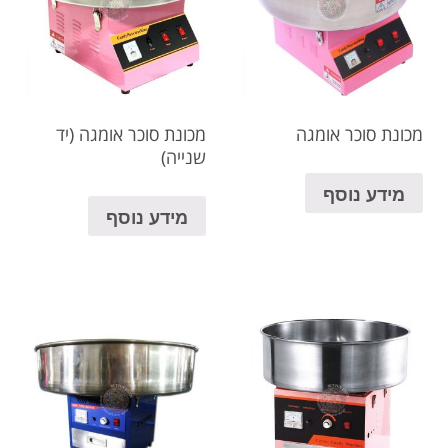
מכונת סוכר אומגה
מכונת סוכר אומגה (יד
שנייה)
מידע נוסף
מידע נוסף