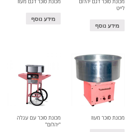
מכונת סוכר דגם יהלום
מכונת סוכר דגם מעוז
לייט
מידע נוסף
מידע נוסף
מכונת סוכר מעוז
מכונת סוכר עם עגלה
"יהלום"