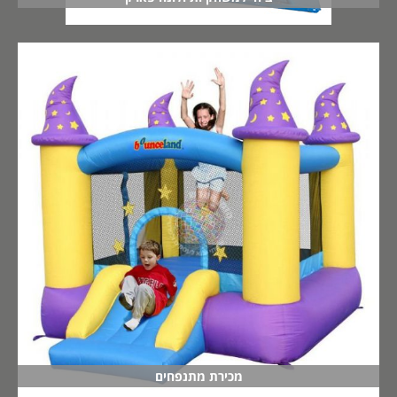
מכירת מתנפחים