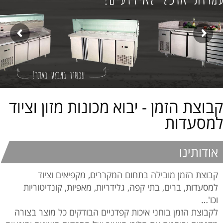
קבוצת הזמן - יבוא מכונות מזון וציוד
למסעדות
אודותינו
קבוצת הזמן מובילה בתחום המקררים, מקפיאים וציוד
למסעדות, ברים, בתי קפה, גלידריות, מאפיות, קונדיטוריות
וכו'…
לקבוצת הזמן בוחני איכות קפדניים הבודקים כל מוצר בצורה