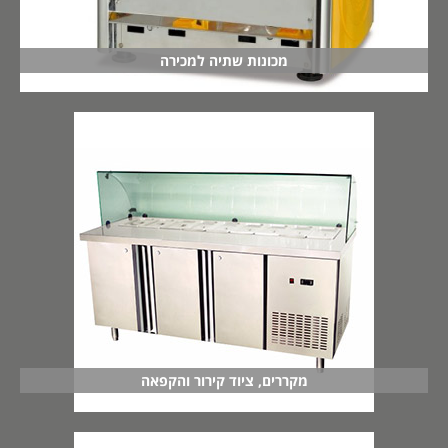
מכונות שתיה למכירה
מקררים, ציוד קירור והקפאה