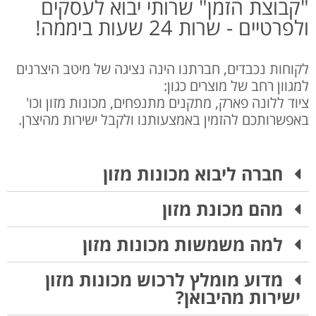
"קבוצת הזמן" שרותי יבוא לעסקים
ולפרטיים - שרות 24 שעות ביממה! ​
לקוחות נכבדים, חברתנו הינה נציגה של מיטב היצרנים
למגוון רחב של מוצרים כגון:
ציוד ללונה פארק, מתקנים מתנפחים, מכונות מזון וכו'
באפשרותכם להזמין באמצעותנו ולקבל ישירות מהיצרן.
חברה ליבוא מכונות מזון
מהם מכונת מזון
למה משמשות מכונות מזון
מדוע מומלץ לרכוש מכונות מזון
ישירות מהיבואן?