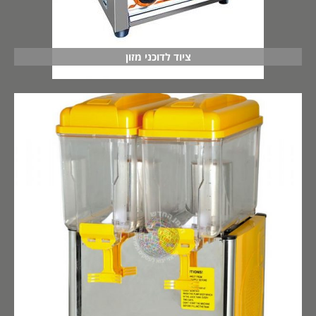
ציוד לדוכני מזון