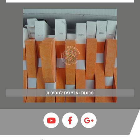
מכונות ואביזרים למסיבות