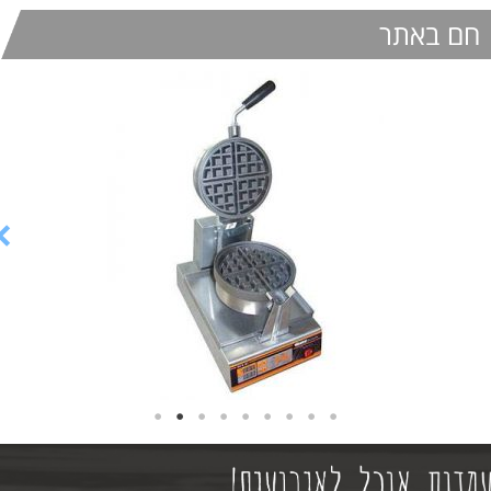
חם באתר