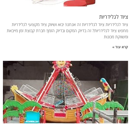
ציוד לגלידריות
ציוד לגלידריות ציוד לגלידריות זה אנחנו! יבוא ושיווק ציוד מקצועי לגלידריות
מחפש ציוד לגלידריות? זה בדיוק המקום ובדיוק הזמן! חברת קבוצת זמן מייבאת
ומשווקת מכונות
קרא עוד »