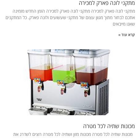
מתקני לונה פארק למכירה
מתקני לונה פארק למכירה מתקני לונה פארק למכירה הזמן החדש מזמינה
אתכם לבחור מתוך מגוון עצום של מתקני שעשועים ולונה פארק. כל המתקנים
שאנו מייבאים
קרא עוד »
מכונות שתיה לכל מטרה
מכונות שתיה לכל מטרה מכונות מזון ושתיה לכל מטרה רוצים לשדרג את