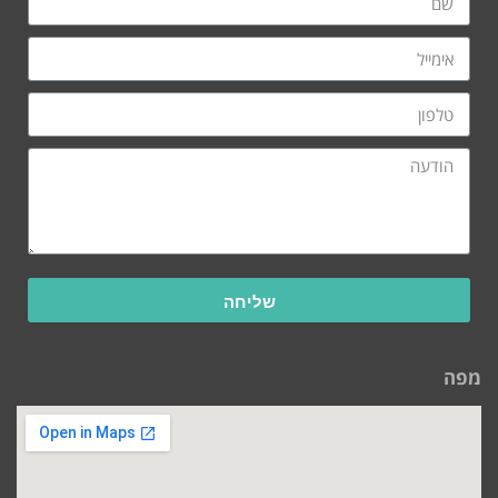
שליחה
מפה