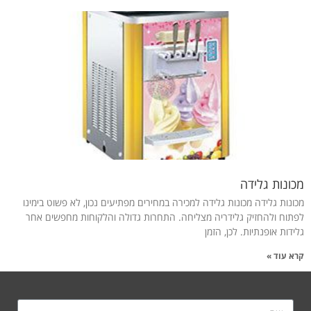
מכונות גלידה
מכונות גלידה מכונות גלידה למכירה במחירים מפתיעים נכון, לא פשוט בימינו
לפתוח ולהחזיק גלידריה מצליחה. התחרות גדולה והלקוחות מחפשים אחר
גלידות אופנתיות. לכן, הזמן
קרא עוד »