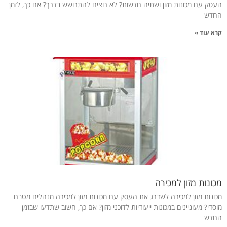
העסק עם מכונות מזון ושתיה חדשות? לא רוצים להתרושש בדרך? אם כך, לזמן
החדש
קרא עוד »
מכונות מזון למכירה
מכונות מזון למכירה לשדרג את העסק עם מכונות מזון למכירה מנהלים מטבח
מוסדי? מעוניינים במכונות ייעודיות לדוכני מזון? אם כך, חשוב שתדעו שבזמן
החדש