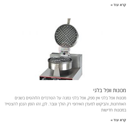
קרא עוד »
מכונות וופל בלגי
מכונות וופל בלגי אין ספק, וופל בלגי נמנה על הטרנדים הלוהטים בשנים
האחרונות, והביקוש למעדן האירופי רק הולך וגובר. לכן, זהו הזמן הנכון להצטייד
במכונות חדישות
קרא עוד »