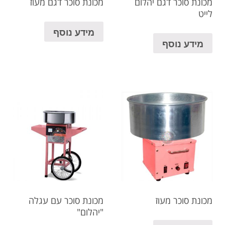
מכונת סוכר דגם יהלום
מכונת סוכר דגם מעוז
לייט
מידע נוסף
מידע נוסף
מכונת סוכר מעוז
מכונת סוכר עם עגלה
"יהלום"