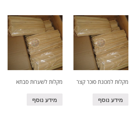
מקלות למכונת סוכר קצר
מקלות לשערות סבתא
מידע נוסף
מידע נוסף