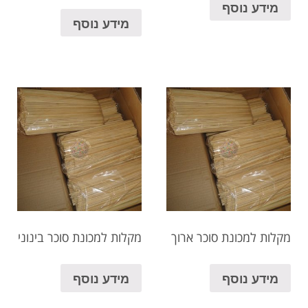
מידע נוסף
מידע נוסף
מקלות למכונת סוכר ארוך
מקלות למכונת סוכר בינוני
מידע נוסף
מידע נוסף