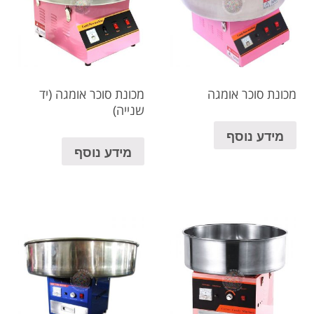
מכונת סוכר אומגה
מכונת סוכר אומגה (יד
שנייה)
מידע נוסף
מידע נוסף