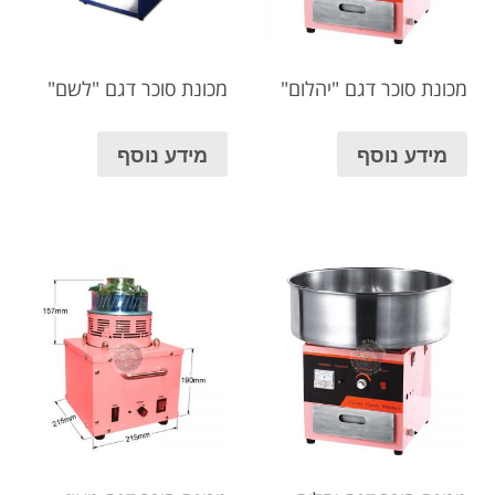
מכונת סוכר דגם "יהלום"
מכונת סוכר דגם "לשם"
מידע נוסף
מידע נוסף