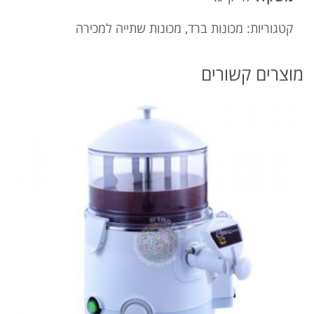
קטגוריות:
מכונות ברד
,
מכונות שתייה למכירה
מוצרים קשורים