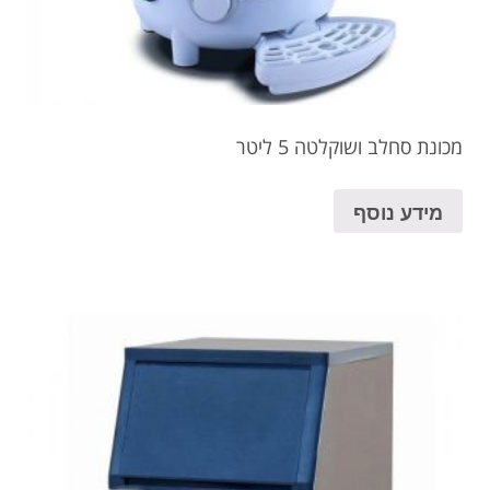
מכונת סחלב ושוקלטה 5 ליטר
מידע נוסף