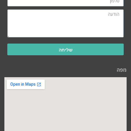
שליחה
מפה