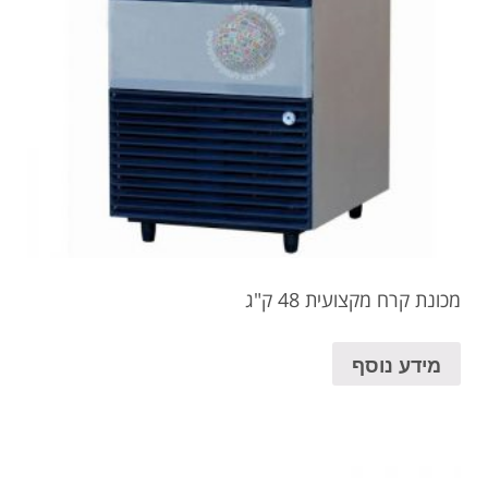
מכונת קרח מקצועית 48 ק"ג
מידע נוסף