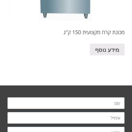
מכונת קרח מקצועית 150 ק"ג
מידע נוסף