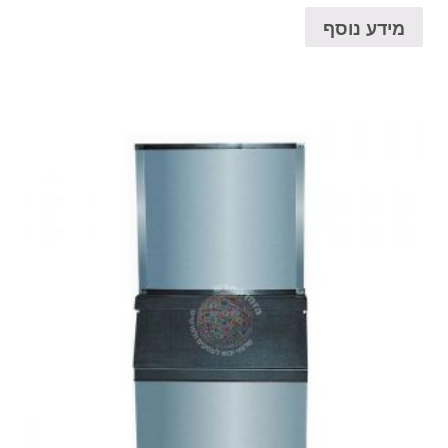
מידע נוסף