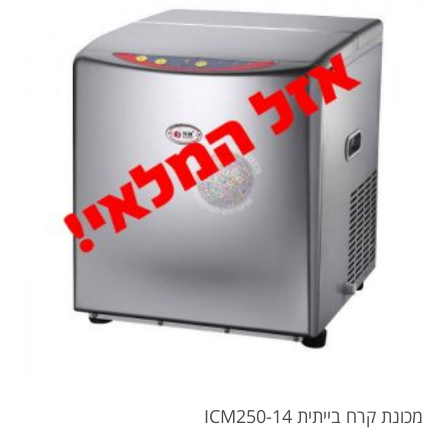
מכונת קרח בייתית ICM250-14