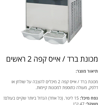
מכונת ברד / אייס קפה 2 ראשים
תיאור מוצר:
מכונת ברד / אייס קפה 2 מיכלים להצבה על שולחן או
דלפק, מעולה כתוספת למכונות קיימות.
נפח מיכל:
15 ליטר. (כל אחד) הגדול ביותר שקיים בעולם!
משקל:
47 ק"ג.