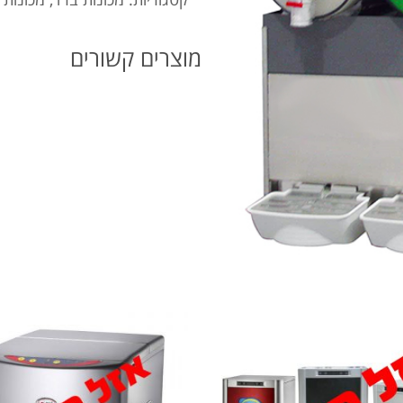
מוצרים קשורים