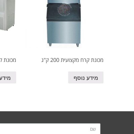
מכונת קרח מקצועית 200 ק"ג
מכונת קרח 
מידע נוסף
מידע