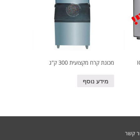
מכונת קרח מקצועית 300 ק"ג
מידע נוסף
ר קשר