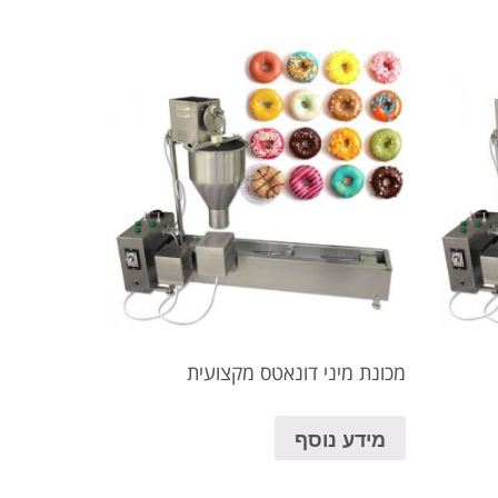
מכונת מיני דונאטס מקצועית
מידע נוסף