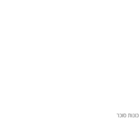
ונות סוכר