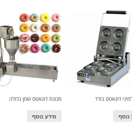
מיני דונאטס בודד
מכונת דונאטס שמן גדולה
 נוסף
מידע נוסף