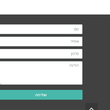
שליחה
גלילה