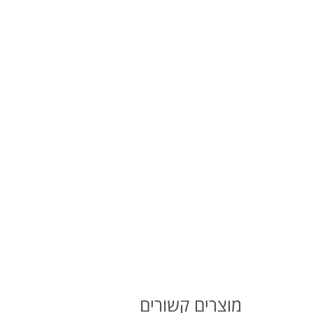
מוצרים קשורים