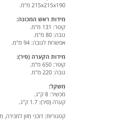
215x215x190 מ"מ.
מידות ראש המכונה:
קוטר: 131 מ"מ.
גובה: 80 מ"מ.
אפשרות לגובה: 94 מ"מ.
מידות הקערה (סיר):
קוטר: 650 מ"מ.
גובה: 220 מ"מ.
משקל:
מכשיר: 8 ק"ג.
קערה (סיר): 1.7 ק"ג.
קטגוריות:
דוכני מזון למכירה
,
מכ