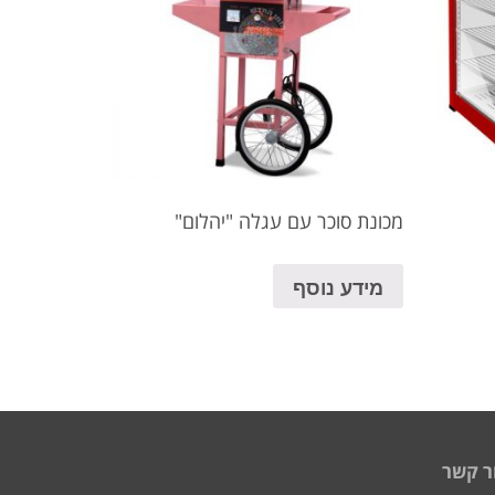
מכונת סוכר עם עגלה "יהלום"
מידע נוסף
ר קשר