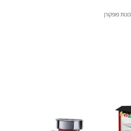
ונות פופקורן