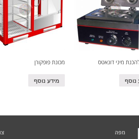
הכנת מיני דונאטס
מכונת פופקורן
 נוסף
מידע נוסף
מפה
צו