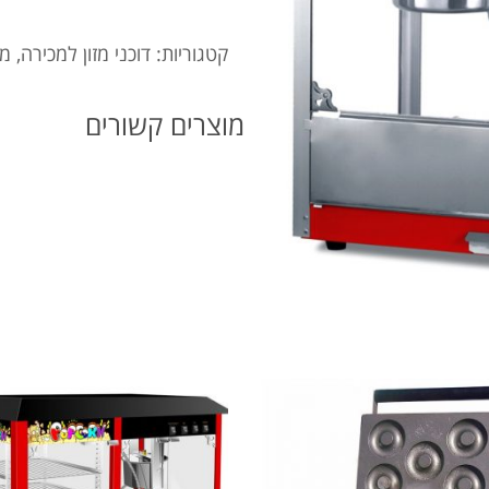
קטגוריות:
דוכני מזון למכירה
,
מכ
מוצרים קשורים