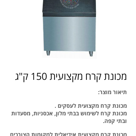
מכונת קרח מקצועית 150 ק"ג
תיאור מוצר:
מכונת קרח מקצועית לעסקים .
מכונת קרח לשימוש בבתי מלון, אכסניות, מסעדות
ובתי קפה.
מכונת קרח מקצועית אידיאלית למקומות הצורכים