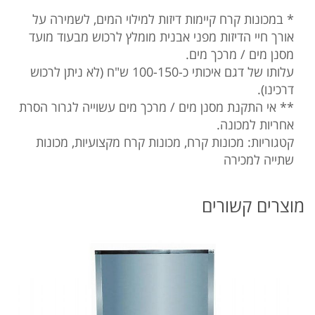
* במכונות קרח קיימות דיזות למילוי המים, לשמירה על
אורך חיי הדיזות מפני אבנית מומלץ לרכוש מבעוד מועד
מסנן מים / מרכך מים.
עלותו של דגם איכותי כ-100-150 ש"ח (לא ניתן לרכוש
דרכינו).
** אי התקנת מסנן מים / מרכך מים עשוייה לגרור הסרת
אחריות למכונה.
קטגוריות:
מכונות קרח
,
מכונות קרח מקצועיות
,
מכונות
שתייה למכירה
מוצרים קשורים