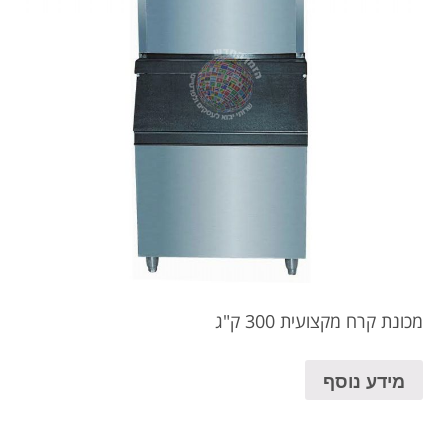
מכונת קרח מקצועית 300 ק"ג
מידע נוסף