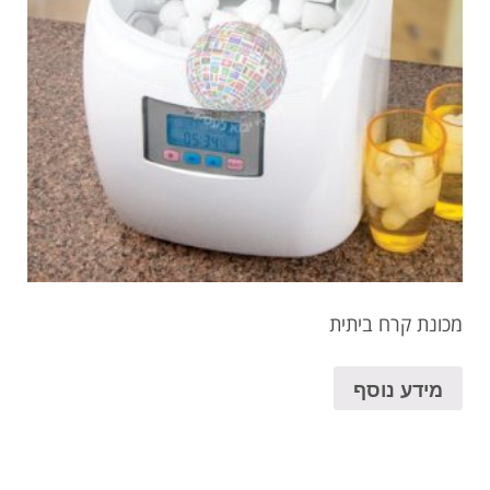
מכונת קרח ביתית
מידע נוסף