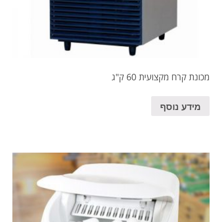
מכונת קרח מקצועית 60 ק"ג
מידע נוסף