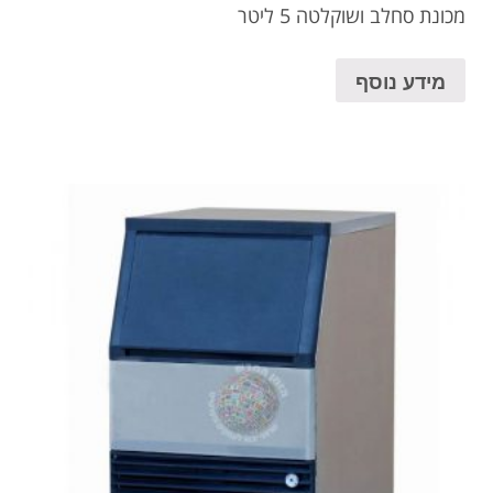
מכונת סחלב ושוקלטה 5 ליטר
מידע נוסף