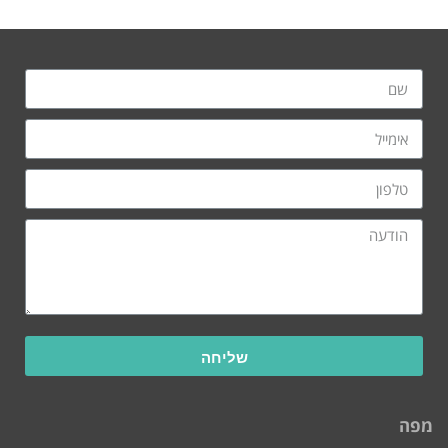
שליחה
מפה