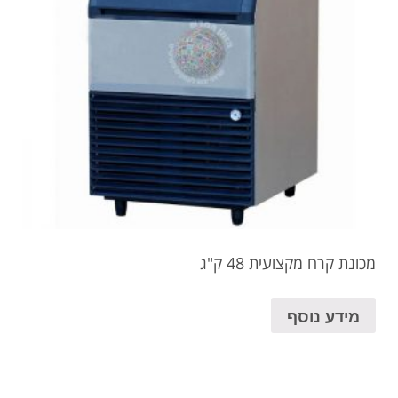
מכונת קרח מקצועית 48 ק"ג
מידע נוסף