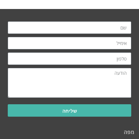
שליחה
מפה