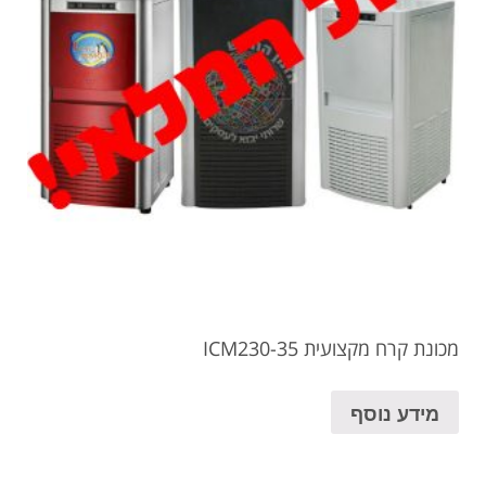
מכונת קרח מקצועית ICM230-35
מידע נוסף