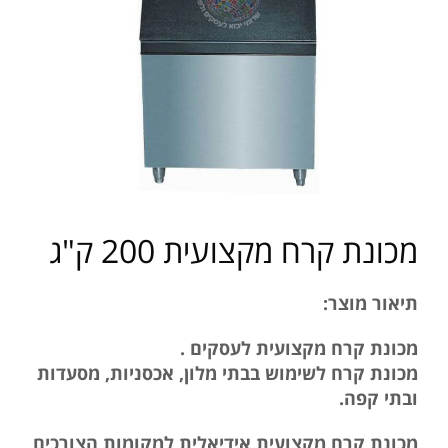
מכונת קרח מקצועית 200 ק"ג
תיאור מוצר:
מכונת קרח מקצועית לעסקים .
מכונת קרח לשימוש בבתי מלון, אכסניות, מסעדות
ובתי קפה.
מכונת קרח מקצועית אידיאלית למקומות הצורכים