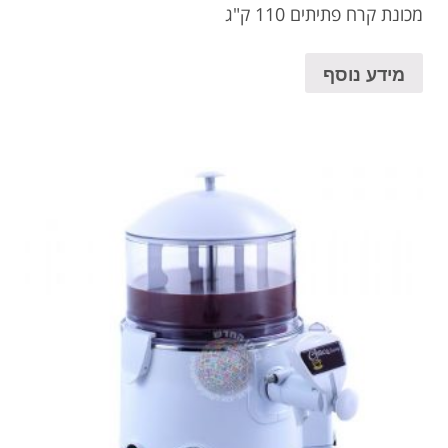
מכונת קרח פתיתים 110 ק"ג
מידע נוסף