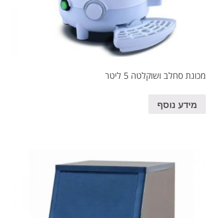
מכונת סחלב ושוקלטה 5 ליטר
מידע נוסף