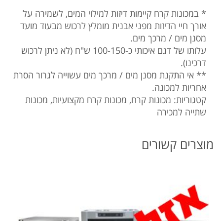
* במכונות קרח קיימות דיזות למילוי המים, לשמירה על
אורך חיי הדיזות מפני אבנית מומלץ לרכוש מבעוד מועד
מסנן מים / מרכך מים.
עלותו של דגם איכותי כ-100-150 ש"ח (לא ניתן לרכוש
דרכינו).
** אי התקנת מסנן מים / מרכך מים עשוייה לגרור הסרת
אחריות למכונה.
קטגוריות:
מכונות קרח
,
מכונות קרח מקצועיות
,
מכונות
שתייה למכירה
מוצרים קשורים