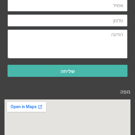
שליחה
מפה