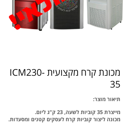
מכונת קרח מקצועית ICM230-
35
תיאור מוצר:
מייצרת 35 קוביות לשעה, 23 ק"ג ליום.
מכונה ליצור קוביות קרח לעסקים קטנים ומסעדות.