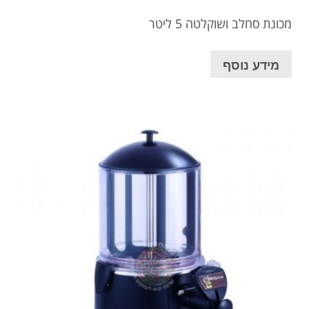
מכונת סחלב ושוקלטה 5 ליטר
מידע נוסף