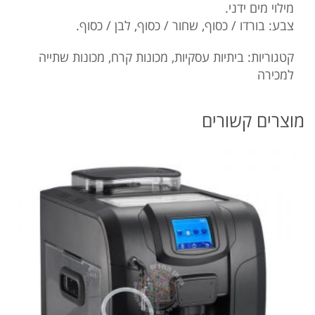
מילוי מים ידני.
צבע: בורדו / כסוף, שחור / כסוף, לבן / כסוף.
קטגוריות:
ביתיות עסקיות
,
מכונות קרח
,
מכונות שתייה
למכירה
מוצרים קשורים