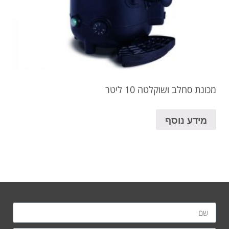
מכונת סחלב ושוקלטה 10 ליטר
מידע נוסף