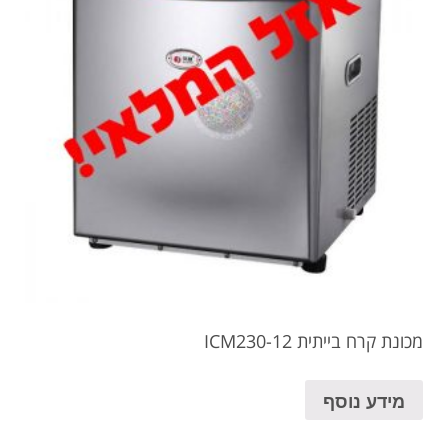
מכונת קרח בייתית ICM230-12
מידע נוסף