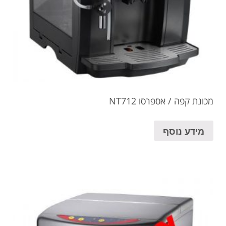
מכונת קפה / אספרסו NT712
מידע נוסף